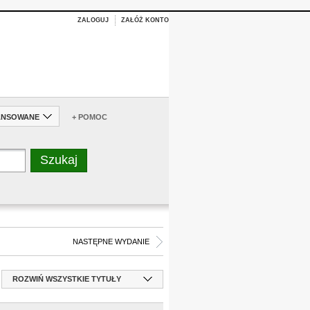
ZALOGUJ
ZAŁÓŻ KONTO
ANSOWANE
+ POMOC
NASTĘPNE WYDANIE
ROZWIŃ WSZYSTKIE TYTUŁY