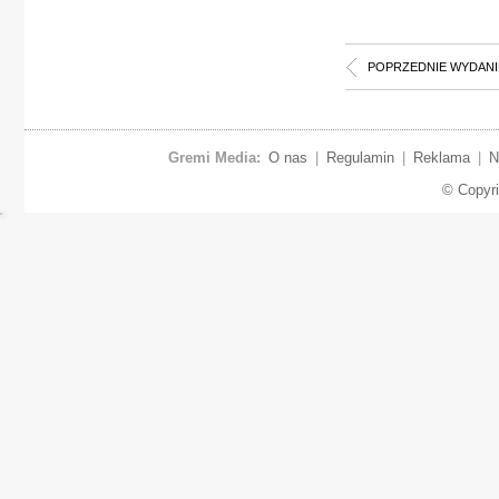
POPRZEDNIE WYDANI
Gremi Media:
O nas
|
Regulamin
|
Reklama
|
N
© Copyr