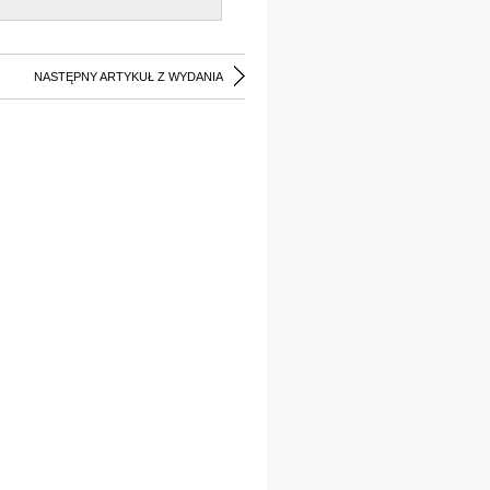
NASTĘPNY ARTYKUŁ Z WYDANIA