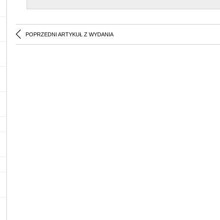
POPRZEDNI ARTYKUŁ Z WYDANIA