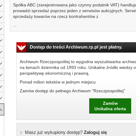
Spółka ABC (zarejestrowana jako czynny podatnik VAT) handlu
prowadzi sprzedaż poprzez jeden z serwisów aukcyjnych. Serwi
sprzedaży towarów na rzecz kontrahentów z
...
Dostęp do treści Archiwum.rp.pl jest płatny.
Archiwum Rzeczpospolitej to wygodna wyszukiwarka archiw
na łamach dziennika od 1993 roku. Unikalne źródło wiedzy o
perspektywę ekonomiczną i prawną.
Ponad milion tekstów w jednym miejscu.
Zamów dostęp do pełnego Archiwum "Rzeczpospolitej"
Zamów
Unikalna oferta
Masz już wykupiony dostęp?
Zaloguj się