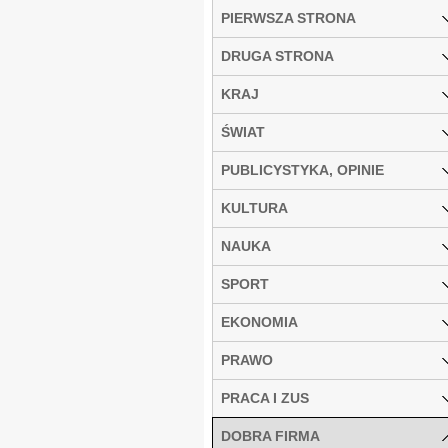
PIERWSZA STRONA
DRUGA STRONA
KRAJ
ŚWIAT
PUBLICYSTYKA, OPINIE
KULTURA
NAUKA
SPORT
EKONOMIA
PRAWO
PRACA I ZUS
DOBRA FIRMA