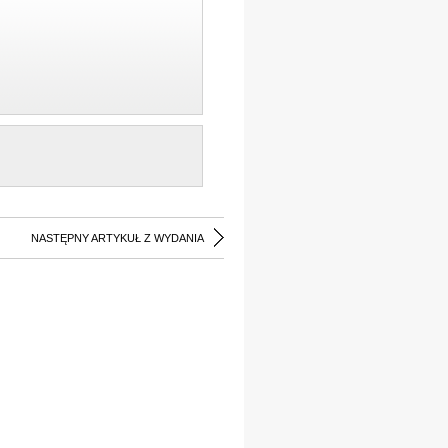
NASTĘPNY ARTYKUŁ Z WYDANIA