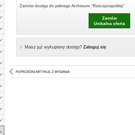
Zamów dostęp do pełnego Archiwum "Rzeczpospolitej"
Zamów
Unikalna oferta
Masz już wykupiony dostęp?
Zaloguj się
POPRZEDNI ARTYKUŁ Z WYDANIA