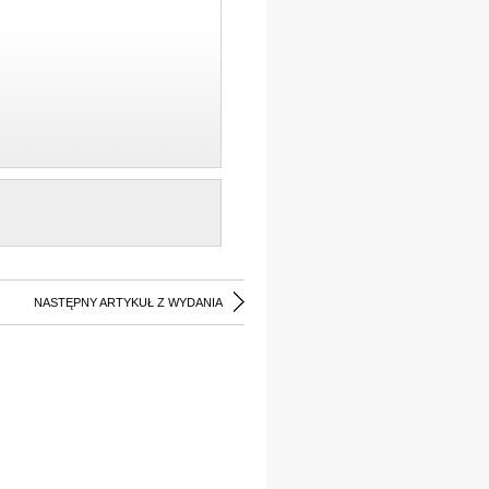
NASTĘPNY ARTYKUŁ Z WYDANIA