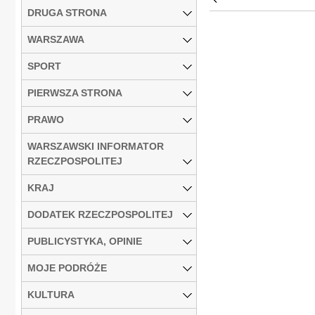
DRUGA STRONA
WARSZAWA
SPORT
PIERWSZA STRONA
PRAWO
WARSZAWSKI INFORMATOR
RZECZPOSPOLITEJ
KRAJ
DODATEK RZECZPOSPOLITEJ
PUBLICYSTYKA, OPINIE
MOJE PODRÓŻE
KULTURA