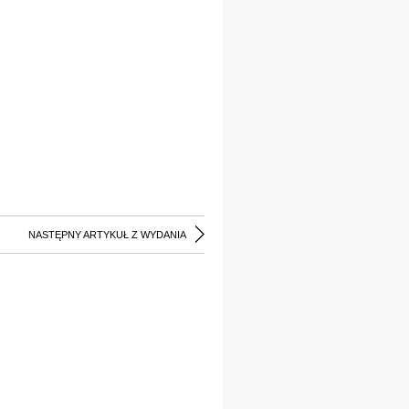
NASTĘPNY ARTYKUŁ Z WYDANIA