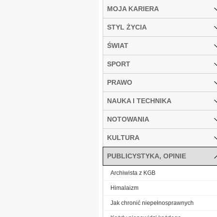
MOJA KARIERA
STYL ŻYCIA
ŚWIAT
SPORT
PRAWO
NAUKA I TECHNIKA
NOTOWANIA
KULTURA
PUBLICYSTYKA, OPINIE
Archiwista z KGB
Himalaizm
Jak chronić niepełnosprawnych