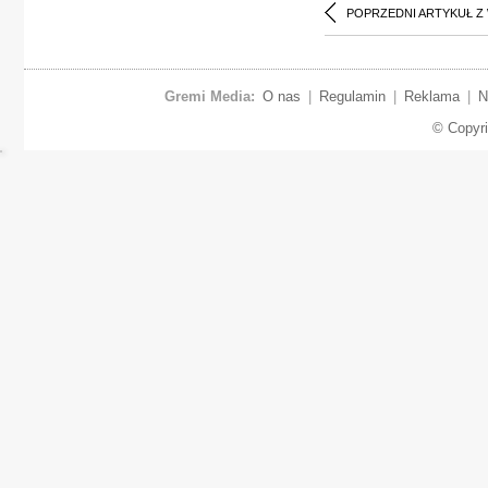
POPRZEDNI ARTYKUŁ Z
Gremi Media:
O nas
|
Regulamin
|
Reklama
|
N
© Copyr