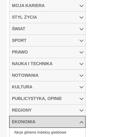
MOJA KARIERA
STYL ŻYCIA
ŚWIAT
SPORT
PRAWO
NAUKA I TECHNIKA
NOTOWANIA
KULTURA
PUBLICYSTYKA, OPINIE
REGIONY
EKONOMIA
Akcje główne indeksy giełdowe