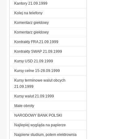
Kantory 21.09.1999
Kolej na telefony
Komentarz giełdowy
Komentarz giełdowy
Kontrakty FRA 21.09.1999
Kontrakty SWAP 21.09.1999
Kursy USD 21.09.1999
Kursy celne 15-28.09.1999
Kursy terminowe walut obcych
21.09.1999
Kursy walut 21.09.1999
Małe obroty
NARODOWY BANK POLSKI
Najlepiej wygląda na papierze
Najpierw studium, potem elektrownia