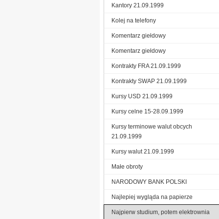
Kantory 21.09.1999
Kolej na telefony
Komentarz giełdowy
Komentarz giełdowy
Kontrakty FRA 21.09.1999
Kontrakty SWAP 21.09.1999
Kursy USD 21.09.1999
Kursy celne 15-28.09.1999
Kursy terminowe walut obcych
21.09.1999
Kursy walut 21.09.1999
Małe obroty
NARODOWY BANK POLSKI
Najlepiej wygląda na papierze
Najpierw studium, potem elektrownia