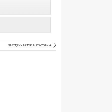
NASTĘPNY ARTYKUŁ Z WYDANIA