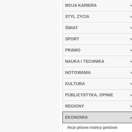
MOJA KARIERA
STYL ŻYCIA
ŚWIAT
SPORT
PRAWO
NAUKA I TECHNIKA
NOTOWANIA
KULTURA
PUBLICYSTYKA, OPINIE
REGIONY
EKONOMIA
Akcje główne indeksy giełdowe