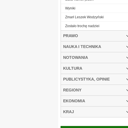
Wyniki
Zmarł Leszek Wodzyński
Zostało trochę nadziei
PRAWO
NAUKA I TECHNIKA
NOTOWANIA
KULTURA
PUBLICYSTYKA, OPINIE
REGIONY
EKONOMIA
KRAJ