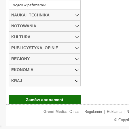
Wyrok w październiku
NAUKA I TECHNIKA
NOTOWANIA
KULTURA
PUBLICYSTYKA, OPINIE
REGIONY
EKONOMIA
KRAJ
Zamów abonament
Gremi Media:
O nas
|
Regulamin
|
Reklama
|
N
© Copyr