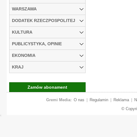
WARSZAWA
DODATEK RZECZPOSPOLITEJ
KULTURA
PUBLICYSTYKA, OPINIE
EKONOMIA
KRAJ
Zamów abonament
Gremi Media:
O nas
|
Regulamin
|
Reklama
|
N
© Copyr