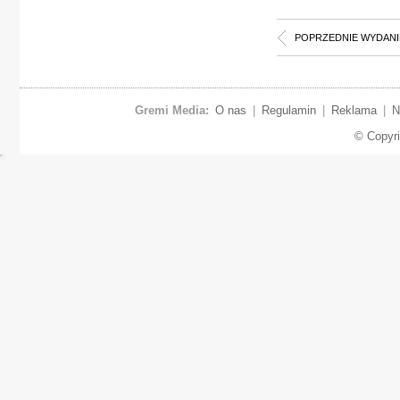
POPRZEDNIE WYDANI
Gremi Media:
O nas
|
Regulamin
|
Reklama
|
N
© Copyr