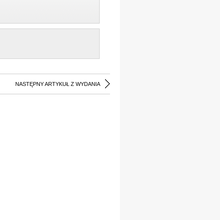
NASTĘPNY ARTYKUŁ Z WYDANIA