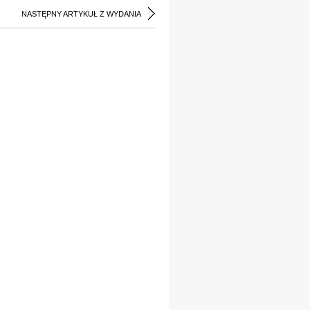
NASTĘPNY ARTYKUŁ Z WYDANIA