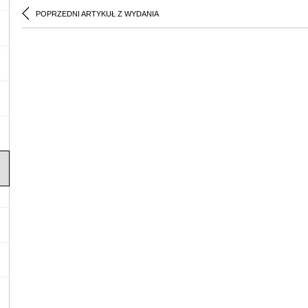
POPRZEDNI ARTYKUŁ Z WYDANIA