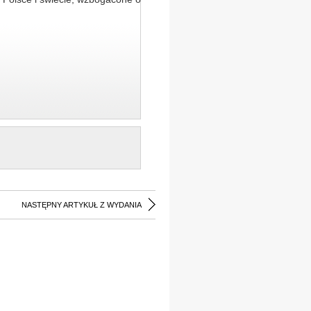
NASTĘPNY ARTYKUŁ Z WYDANIA