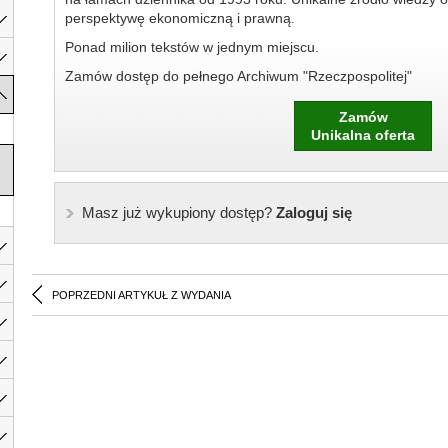
perspektywę ekonomiczną i prawną.
Ponad milion tekstów w jednym miejscu.
Zamów dostęp do pełnego Archiwum "Rzeczpospolitej"
Zamów
Unikalna oferta
Masz już wykupiony dostęp?
Zaloguj się
POPRZEDNI ARTYKUŁ Z WYDANIA