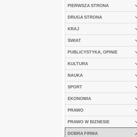
PIERWSZA STRONA
DRUGA STRONA
KRAJ
ŚWIAT
PUBLICYSTYKA, OPINIE
KULTURA
NAUKA
SPORT
EKONOMIA
PRAWO
PRAWO W BIZNESIE
DOBRA FIRMA