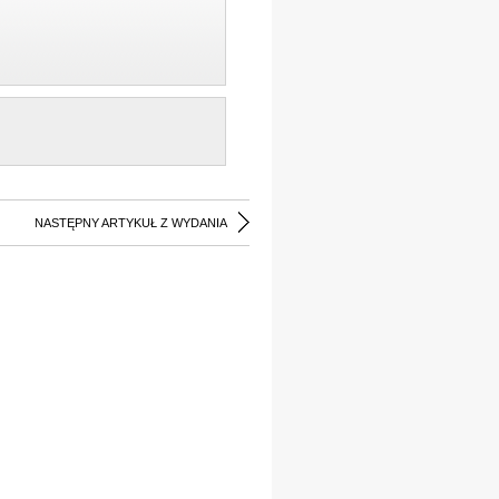
NASTĘPNY ARTYKUŁ Z WYDANIA