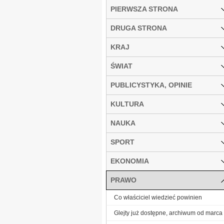
PIERWSZA STRONA
DRUGA STRONA
KRAJ
ŚWIAT
PUBLICYSTYKA, OPINIE
KULTURA
NAUKA
SPORT
EKONOMIA
PRAWO
Co właściciel wiedzieć powinien
Glejty już dostępne, archiwum od marca