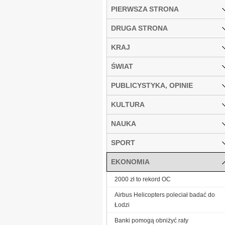
PIERWSZA STRONA
DRUGA STRONA
KRAJ
ŚWIAT
PUBLICYSTYKA, OPINIE
KULTURA
NAUKA
SPORT
EKONOMIA
2000 zł to rekord OC
Airbus Helicopters poleciał badać do
Łodzi
Banki pomogą obniżyć raty