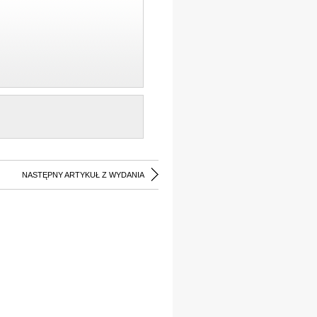
NASTĘPNY ARTYKUŁ Z WYDANIA