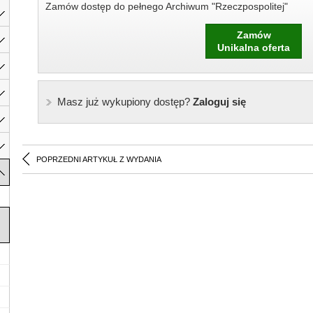
Zamów dostęp do pełnego Archiwum "Rzeczpospolitej"
Zamów
Unikalna oferta
Masz już wykupiony dostęp?
Zaloguj się
POPRZEDNI ARTYKUŁ Z WYDANIA