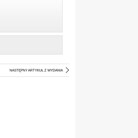
NASTĘPNY ARTYKUŁ Z WYDANIA