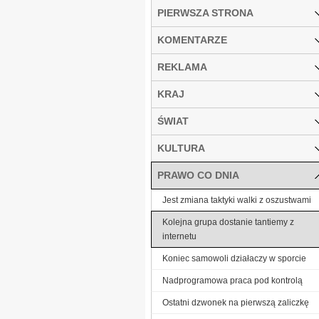
PIERWSZA STRONA
KOMENTARZE
REKLAMA
KRAJ
ŚWIAT
KULTURA
PRAWO CO DNIA
Jest zmiana taktyki walki z oszustwami
Kolejna grupa dostanie tantiemy z
internetu
Koniec samowoli działaczy w sporcie
Nadprogramowa praca pod kontrolą
Ostatni dzwonek na pierwszą zaliczkę