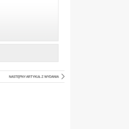
NASTĘPNY ARTYKUŁ Z WYDANIA