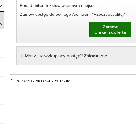
Ponad milion tekstów w jednym miejscu.
Zamów dostęp do pełnego Archiwum "Rzeczpospolitej"
Zamów
Unikalna oferta
Masz już wykupiony dostęp?
Zaloguj się
POPRZEDNI ARTYKUŁ Z WYDANIA