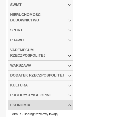
ŚWIAT
NIERUCHOMOŚCI,
BUDOWNICTWO
SPORT
PRAWO
VADEMECUM
RZECZPOSPOLITEJ
WARSZAWA
DODATEK RZECZPOSPOLITEJ
KULTURA
PUBLICYSTYKA, OPINIE
EKONOMIA
Airbus - Boeing: rozmowy trwają