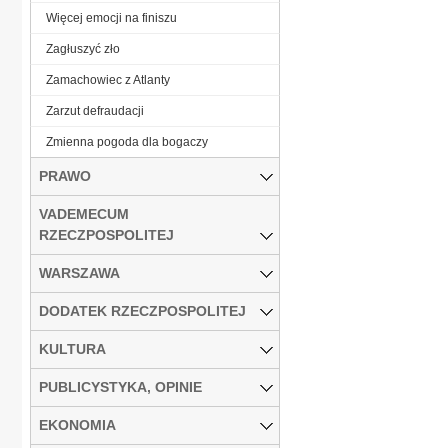
Więcej emocji na finiszu
Zagłuszyć zło
Zamachowiec z Atlanty
Zarzut defraudacji
Zmienna pogoda dla bogaczy
PRAWO
VADEMECUM
RZECZPOSPOLITEJ
WARSZAWA
DODATEK RZECZPOSPOLITEJ
KULTURA
PUBLICYSTYKA, OPINIE
EKONOMIA