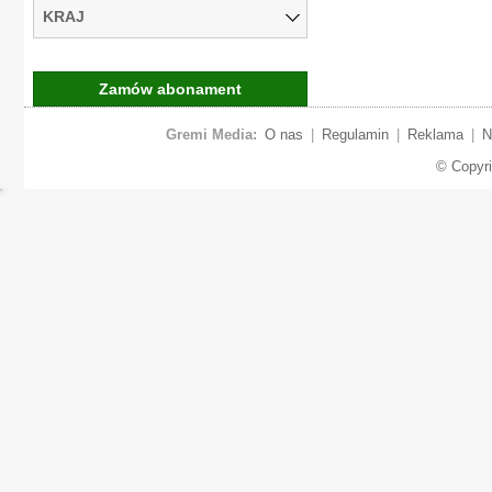
KRAJ
Zamów abonament
Gremi Media:
O nas
|
Regulamin
|
Reklama
|
N
© Copyr