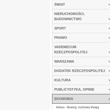
ŚWIAT
NIERUCHOMOŚCI,
BUDOWNICTWO
SPORT
PRAWO
VADEMECUM
RZECZPOSPOLITEJ
WARSZAWA
DODATEK RZECZPOSPOLITEJ
KULTURA
PUBLICYSTYKA, OPINIE
EKONOMIA
Airbus - Boeing: rozmowy trwają