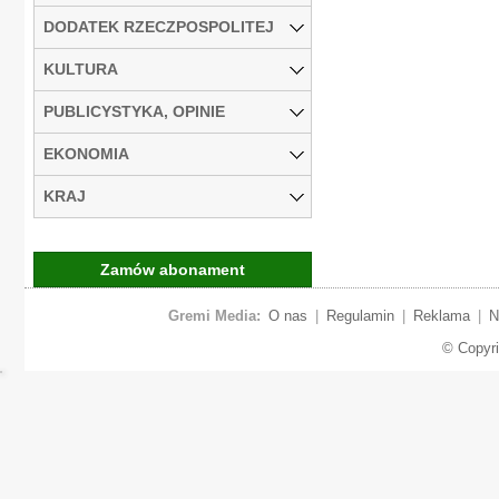
DODATEK RZECZPOSPOLITEJ
KULTURA
PUBLICYSTYKA, OPINIE
EKONOMIA
KRAJ
Zamów abonament
Gremi Media:
O nas
|
Regulamin
|
Reklama
|
N
© Copyr