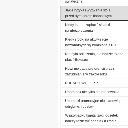
świąteczne
Jakie ryzyka i wyzwania stoją
przed dyrektorem finansowym
Kiedy trzeba zapłacić składki
na ubezpieczenia
Kiedy środki na aktywizację
bezrobotnych są zwolnione z PIT
Nie było odliczenia, nie będzie trzeba
płacić fiskusowi
Nowi nie tracą preferencji przez
zatrudnianie w trakcie roku
PODATKOWY FLESZ
Upominek nie tylko dla pracownika
Upominki promocyjne nie stanowią
odrębnych dostaw
W przypadku kapitalizacji odsetek
należy rozliczyć podatek u źródła