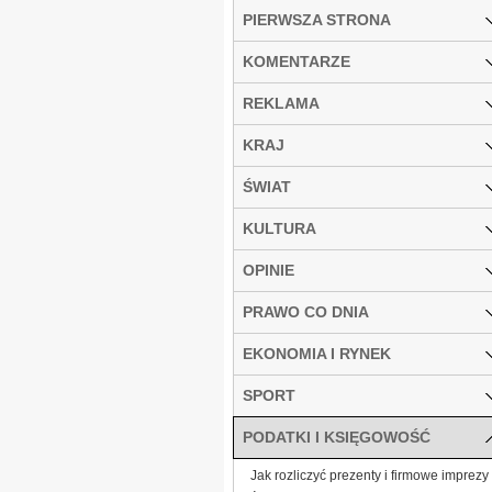
PIERWSZA STRONA
KOMENTARZE
REKLAMA
KRAJ
ŚWIAT
KULTURA
OPINIE
PRAWO CO DNIA
EKONOMIA I RYNEK
SPORT
PODATKI I KSIĘGOWOŚĆ
Jak rozliczyć prezenty i firmowe imprezy