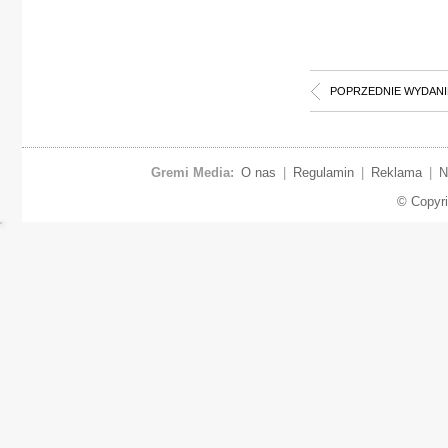
POPRZEDNIE WYDANI
Gremi Media:
O nas
|
Regulamin
|
Reklama
|
N
© Copyr