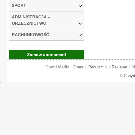
SPORT
ADMINISTRACJA –
ORZECZNICTWO
RACHUNKOWOŚĆ
Zamów abonament
Gremi Media:
O nas
|
Regulamin
|
Reklama
|
N
© Copyr