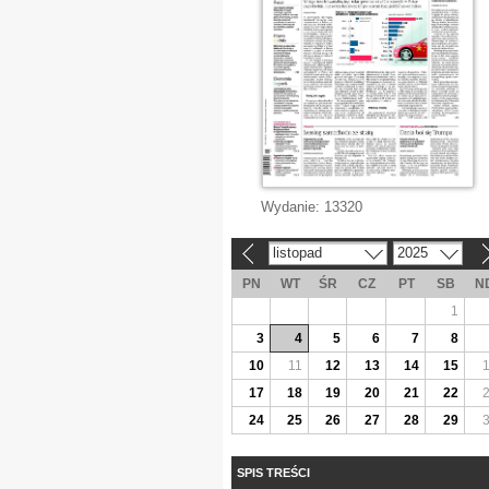
Wydanie:
13320
listopad
2025
«
»
PN
WT
ŚR
CZ
PT
SB
N
1
3
4
5
6
7
8
10
11
12
13
14
15
17
18
19
20
21
22
24
25
26
27
28
29
SPIS TREŚCI