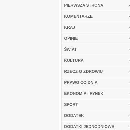
PIERWSZA STRONA
KOMENTARZE
KRAJ
OPINIE
ŚWIAT
KULTURA
RZECZ O ZDROWIU
PRAWO CO DNIA
EKONOMIA I RYNEK
SPORT
DODATEK
DODATKI JEDNODNIOWE