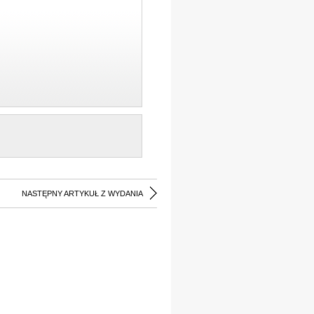
NASTĘPNY ARTYKUŁ Z WYDANIA