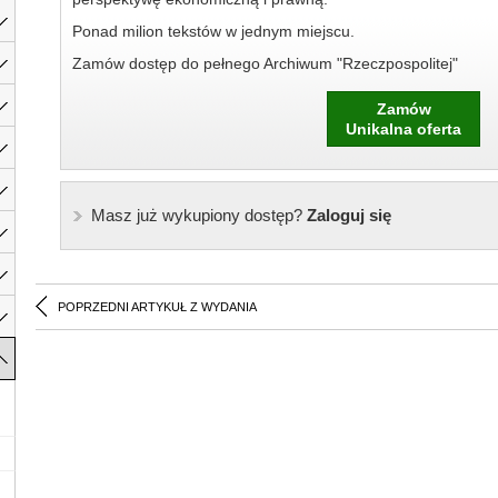
Ponad milion tekstów w jednym miejscu.
Zamów dostęp do pełnego Archiwum "Rzeczpospolitej"
Zamów
Unikalna oferta
Masz już wykupiony dostęp?
Zaloguj się
POPRZEDNI ARTYKUŁ Z WYDANIA