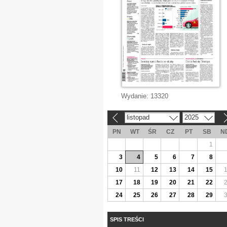
Wydanie:
13320
listopad
2025
«
»
PN
WT
ŚR
CZ
PT
SB
N
1
3
4
5
6
7
8
10
11
12
13
14
15
17
18
19
20
21
22
24
25
26
27
28
29
SPIS TREŚCI