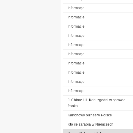
Informacje
Informacje
Informacje
Informacje
Informacje
Informacje
Informacje
Informacje
Informacje
Informacje
J. Chirac i H. Kohl zgodni w sprawie
franka
Kartonowy biznes w Polsce
Kto ile zarabia w Niemczech