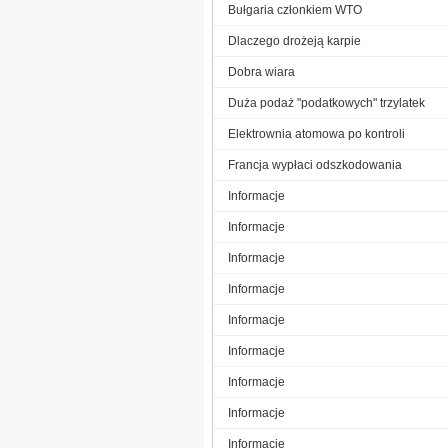
Bułgaria członkiem WTO
Dlaczego drożeją karpie
Dobra wiara
Duża podaż "podatkowych" trzylatek
Elektrownia atomowa po kontroli
Francja wypłaci odszkodowania
Informacje
Informacje
Informacje
Informacje
Informacje
Informacje
Informacje
Informacje
Informacje