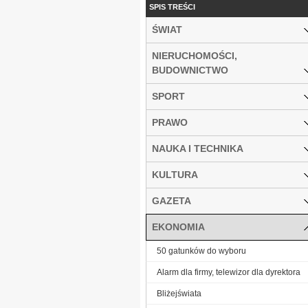
SPIS TREŚCI
ŚWIAT
NIERUCHOMOŚCI,
BUDOWNICTWO
SPORT
PRAWO
NAUKA I TECHNIKA
KULTURA
GAZETA
EKONOMIA
50 gatunków do wyboru
Alarm dla firmy, telewizor dla dyrektora
Bliżejświata