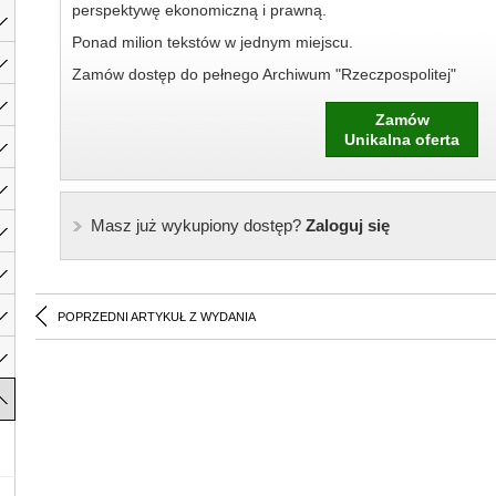
perspektywę ekonomiczną i prawną.
Ponad milion tekstów w jednym miejscu.
Zamów dostęp do pełnego Archiwum "Rzeczpospolitej"
Zamów
Unikalna oferta
Masz już wykupiony dostęp?
Zaloguj się
POPRZEDNI ARTYKUŁ Z WYDANIA