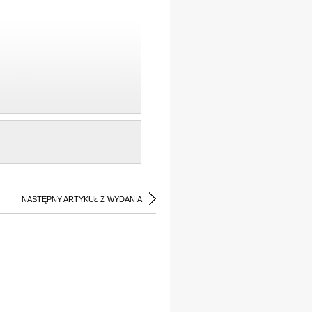
NASTĘPNY ARTYKUŁ Z WYDANIA