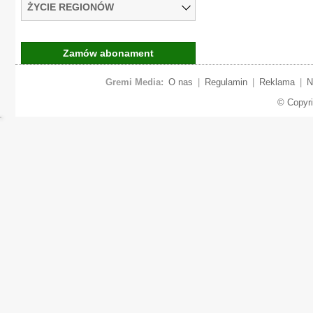
ŻYCIE REGIONÓW
Zamów abonament
Gremi Media:
O nas
|
Regulamin
|
Reklama
|
N
© Copyr