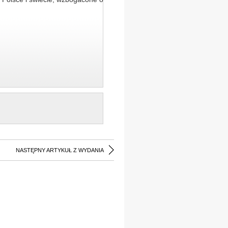
NASTĘPNY ARTYKUŁ Z WYDANIA