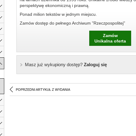
perspektywę ekonomiczną i prawną.
Ponad milion tekstów w jednym miejscu.
Zamów dostęp do pełnego Archiwum "Rzeczpospolitej"
Zamów
Unikalna oferta
Masz już wykupiony dostęp?
Zaloguj się
POPRZEDNI ARTYKUŁ Z WYDANIA