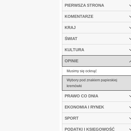
PIERWSZA STRONA
KOMENTARZE
KRAJ
ŚWIAT
KULTURA
OPINIE
Musimy się ocknąć
Wybory pod znakiem papieskiej
kremówki
PRAWO CO DNIA
EKONOMIA I RYNEK
SPORT
PODATKI I KSIĘGOWOŚĆ