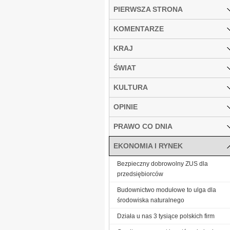
PIERWSZA STRONA
KOMENTARZE
KRAJ
ŚWIAT
KULTURA
OPINIE
PRAWO CO DNIA
EKONOMIA I RYNEK
Bezpieczny dobrowolny ZUS dla
przedsiębiorców
Budownictwo modułowe to ulga dla
środowiska naturalnego
Działa u nas 3 tysiące polskich firm