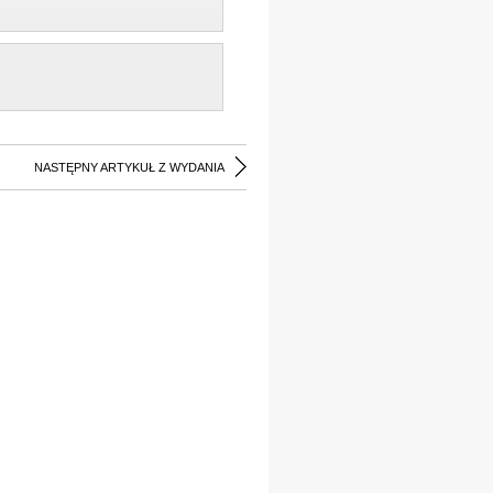
NASTĘPNY ARTYKUŁ Z WYDANIA