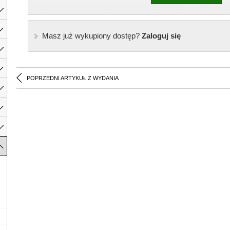
Masz już wykupiony dostęp?
Zaloguj się
POPRZEDNI ARTYKUŁ Z WYDANIA