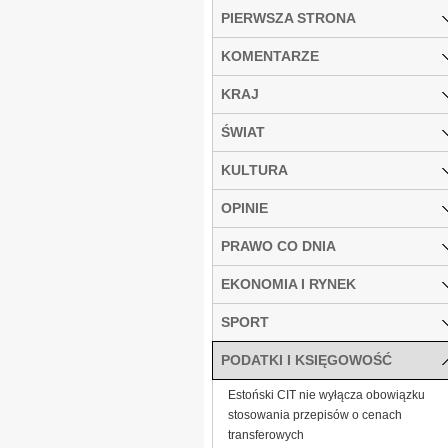
PIERWSZA STRONA
KOMENTARZE
KRAJ
ŚWIAT
KULTURA
OPINIE
PRAWO CO DNIA
EKONOMIA I RYNEK
SPORT
PODATKI I KSIĘGOWOŚĆ
Estoński CIT nie wyłącza obowiązku
stosowania przepisów o cenach
transferowych