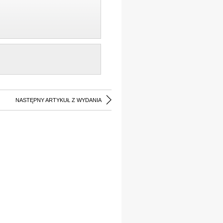
NASTĘPNY ARTYKUŁ Z WYDANIA