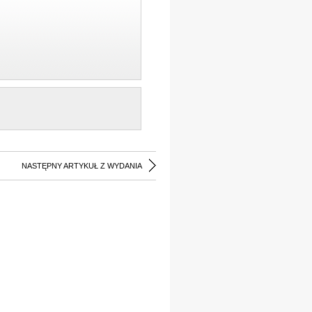
NASTĘPNY ARTYKUŁ Z WYDANIA