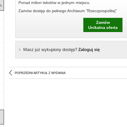
Ponad milion tekstów w jednym miejscu.
Zamów dostęp do pełnego Archiwum "Rzeczpospolitej"
Zamów
Unikalna oferta
Masz już wykupiony dostęp?
Zaloguj się
POPRZEDNI ARTYKUŁ Z WYDANIA