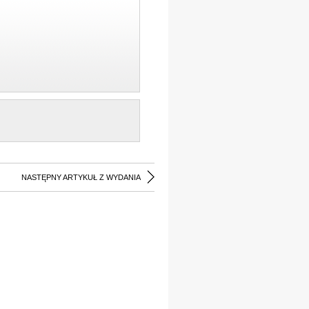
NASTĘPNY ARTYKUŁ Z WYDANIA