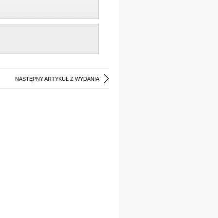
NASTĘPNY ARTYKUŁ Z WYDANIA