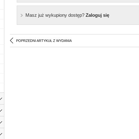
Masz już wykupiony dostęp?
Zaloguj się
POPRZEDNI ARTYKUŁ Z WYDANIA