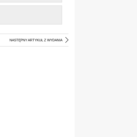
NASTĘPNY ARTYKUŁ Z WYDANIA