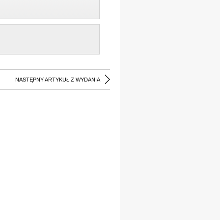
NASTĘPNY ARTYKUŁ Z WYDANIA