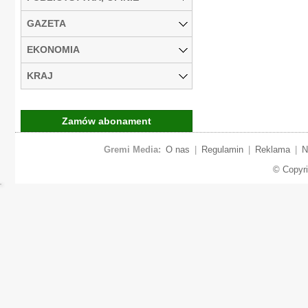
GAZETA
EKONOMIA
KRAJ
Zamów abonament
Gremi Media:
O nas
|
Regulamin
|
Reklama
|
N
© Copyr