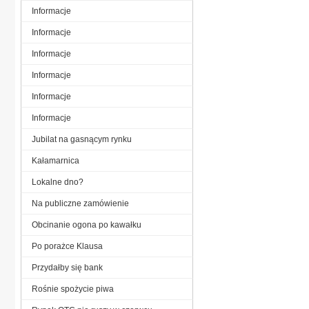
Informacje
Informacje
Informacje
Informacje
Informacje
Informacje
Jubilat na gasnącym rynku
Kałamarnica
Lokalne dno?
Na publiczne zamówienie
Obcinanie ogona po kawałku
Po porażce Klausa
Przydałby się bank
Rośnie spożycie piwa