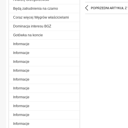
POPRZEDNI ARTYKUŁ Z
Będą zatrudnienia na czarno
Coraz więcej Węgrów właścicielami
Dominacja interesu BGŻ
Gotówka na koncie
Informacje
Informacje
Informacje
Informacje
Informacje
Informacje
Informacje
Informacje
Informacje
Informacje