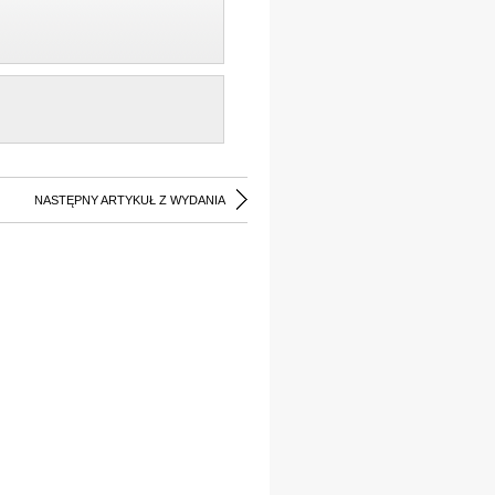
NASTĘPNY ARTYKUŁ Z WYDANIA