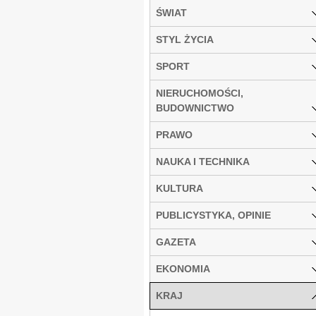
ŚWIAT
STYL ŻYCIA
SPORT
NIERUCHOMOŚCI,
BUDOWNICTWO
PRAWO
NAUKA I TECHNIKA
KULTURA
PUBLICYSTYKA, OPINIE
GAZETA
EKONOMIA
KRAJ