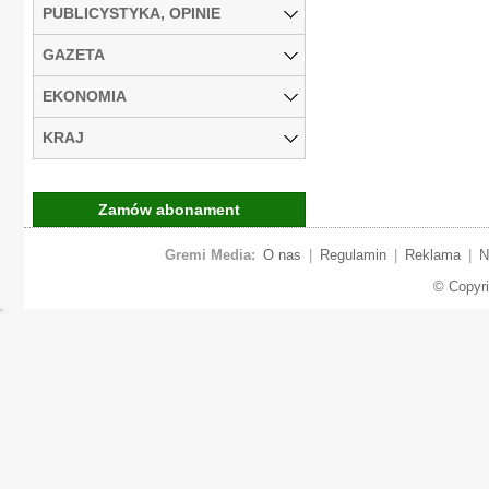
PUBLICYSTYKA, OPINIE
GAZETA
EKONOMIA
KRAJ
Zamów abonament
Gremi Media:
O nas
|
Regulamin
|
Reklama
|
N
© Copyr