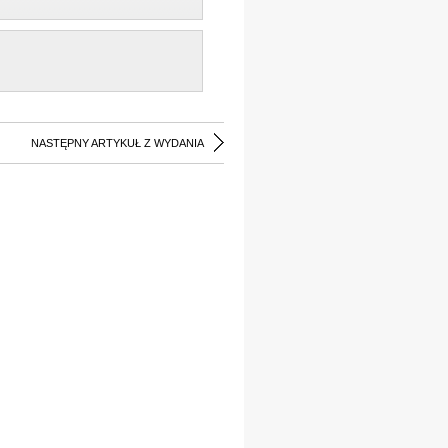
NASTĘPNY ARTYKUŁ Z WYDANIA