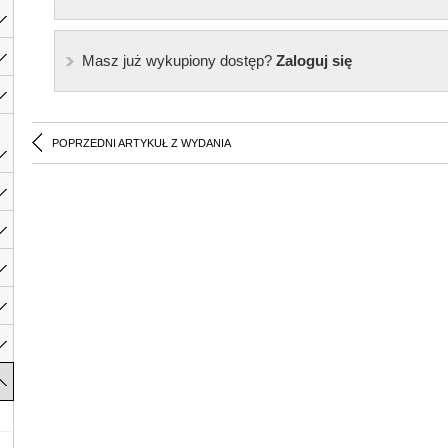
Masz już wykupiony dostęp?
Zaloguj się
POPRZEDNI ARTYKUŁ Z WYDANIA