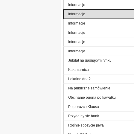
Informacje
Informacje
Informacje
Informacje
Informacje
Informacje
Jubilat na gasnącym rynku
Kałamarnica
Lokalne dno?
Na publiczne zamówienie
Obcinanie ogona po kawałku
Po porażce Klausa
Przydałby się bank
Rośnie spożycie piwa