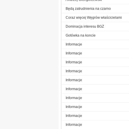
Będą zatrudnienia na czarno
Coraz więcej Węgrów właścicielami
Dominacja interesu BGŻ
Gotówka na koncie
Informacje
Informacje
Informacje
Informacje
Informacje
Informacje
Informacje
Informacje
Informacje
Informacje