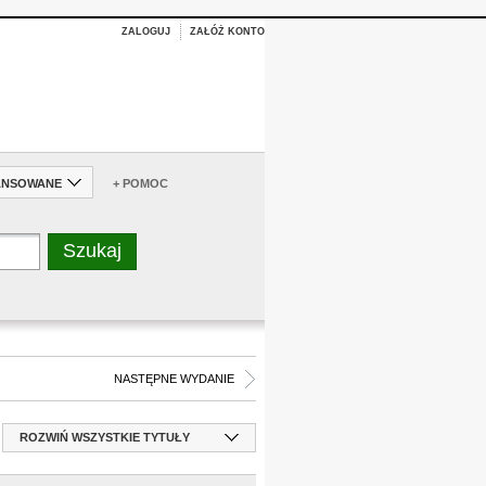
ZALOGUJ
ZAŁÓŻ KONTO
ANSOWANE
+ POMOC
NASTĘPNE WYDANIE
ROZWIŃ WSZYSTKIE TYTUŁY