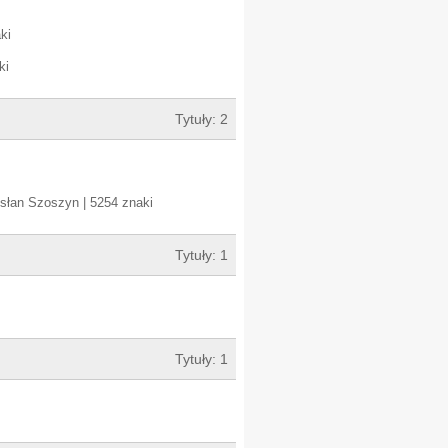
ki
ki
Tytuły: 2
słan Szoszyn | 5254 znaki
Tytuły: 1
Tytuły: 1