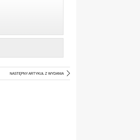
NASTĘPNY ARTYKUŁ Z WYDANIA