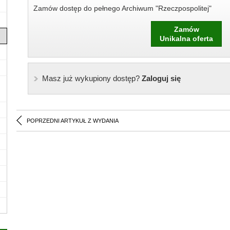
Zamów dostęp do pełnego Archiwum "Rzeczpospolitej"
Zamów
Unikalna oferta
Masz już wykupiony dostęp?
Zaloguj się
POPRZEDNI ARTYKUŁ Z WYDANIA